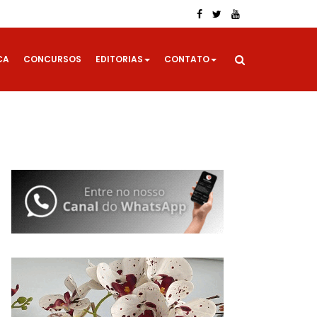
CA
CONCURSOS
EDITORIAS
CONTATO