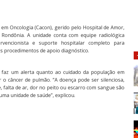
 em Oncologia (Cacon), gerido pelo Hospital de Amor,
 Rondônia. A unidade conta com equipe radiológica
ervencionista e suporte hospitalar completo para
os procedimentos de apoio diagnóstico.
 faz um alerta quanto ao cuidado da população em
 o câncer de pulmão. “A doença pode ser silenciosa,
, falta de ar, dor no peito ou escarro com sangue são
 uma unidade de saúde”, explicou.