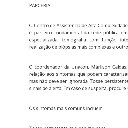
PARCERIA
O Centro de Assistência de Alta Complexidade
é parceiro fundamental da rede pública em
especializada, tomografia com função int
realização de biópsias mais complexas e outr
O coordenador da Unacon, Márlison Caldas,
relação aos sintomas que podem caracterizar
mas não deve ser ignorada. Tosse persistente
sinais de alerta. Em caso de suspeita, procure
Os sintomas mais comuns incluem: