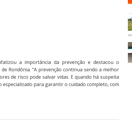
ma
nfatizou a importância da prevenção e destacou o
a de Rondônia. “A prevenção continua sendo a melhor
ores de risco pode salvar vidas. E quando há suspeita
 especializado para garantir o cuidado completo, com