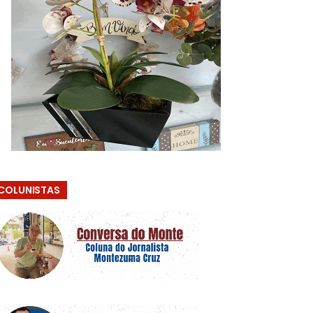
COLUNISTAS