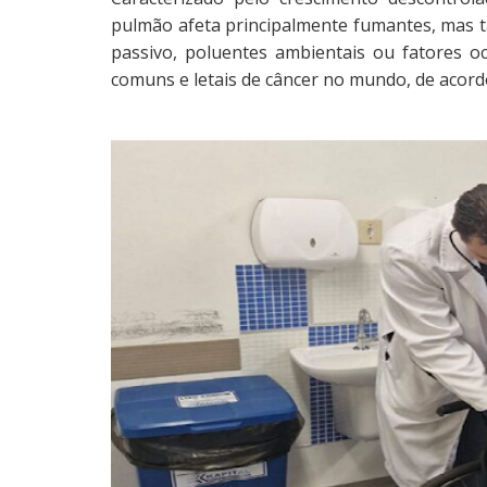
pulmão afeta principalmente fumantes, mas
passivo, poluentes ambientais ou fatores 
comuns e letais de câncer no mundo, de acor