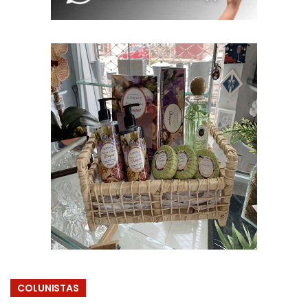
COLUNISTAS