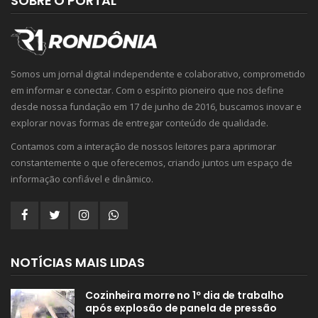
SOBRE O PORTAL
Somos um jornal digital independente e colaborativo, comprometido
em informar e conectar. Com o espírito pioneiro que nos define
desde nossa fundação em 17 de junho de 2016, buscamos inovar e
explorar novas formas de entregar conteúdo de qualidade.
Contamos com a interação de nossos leitores para aprimorar
constantemente o que oferecemos, criando juntos um espaço de
informação confiável e dinâmico.
NOTÍCIAS MAIS LIDAS
Cozinheira morre no 1º dia de trabalho
após explosão de panela de pressão