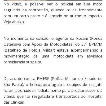
No vídeo, é possível ver o policial em sua moto
seguindo na contramão, quando colide frontalmente
com um carro preto e é lançado no ar com o impacto.
Veja abaixo:
No momento da colisão, o agente da Rocam (Ronda
Ostensiva com Apoio de Motocicletas) do 37° BPM/M
(Batalhão de Polícia Militar) estava acompanhando a
movimentação de uma motocicleta em atividade
considerada suspeita.
De acordo com a PMESP (Polícia Militar do Estado de
São Paulo), o helicóptero águia e equipes de resgate
foram acionados imediatamente para prestar socorro à
vítima, que foi resgatada e transportada ao Hospital
das Clinicas.