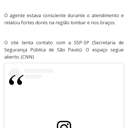
O agente estava consciente durante o atendimento e
relatou fortes dores na região lombar e nos braços.
O site tenta contato com a SSP-SP (Secretaria de
Segurança Pública de São Paulo). O espaço segue
aberto. (CNN)