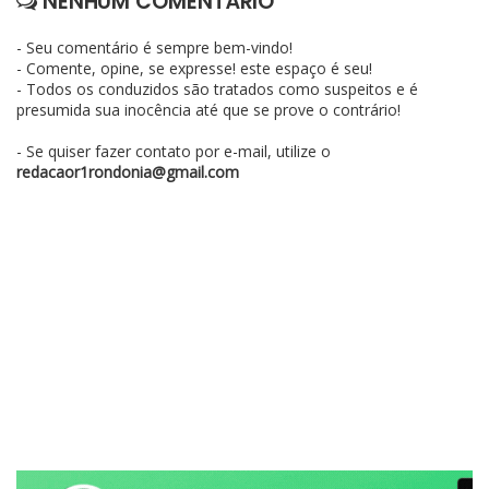
NENHUM COMENTÁRIO
- Seu comentário é sempre bem-vindo!
- Comente, opine, se expresse! este espaço é seu!
- Todos os conduzidos são tratados como suspeitos e é
presumida sua inocência até que se prove o contrário!
- Se quiser fazer contato por e-mail, utilize o
redacaor1rondonia@gmail.com