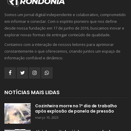
Somos um jornal digital independente e colaborativo, comprometido
em informar e conectar. Com o espírito pioneiro que nos define
desde nossa fundação em 17 de junho de 2016, buscamos inovar e
explorar novas formas de entregar conteúdo de qualidade.
Contamos com a interação de nossos leitores para aprimorar
constantemente o que oferecemos, criando juntos um espaço de
informação confiável e dinâmico.
NOTÍCIAS MAIS LIDAS
Cozinheira morre no 1º dia de trabalho
após explosão de panela de pressão
março 10, 2023