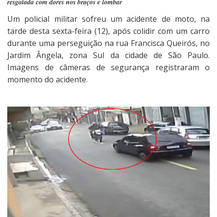
resgatada com dores nos braços e lombar
Um policial militar sofreu um acidente de moto, na
tarde desta sexta-feira (12), após colidir com um carro
durante uma perseguição na rua Francisca Queirós, no
Jardim Ângela, zona Sul da cidade de São Paulo.
Imagens de câmeras de segurança registraram o
momento do acidente.