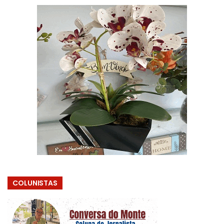
COLUNISTAS