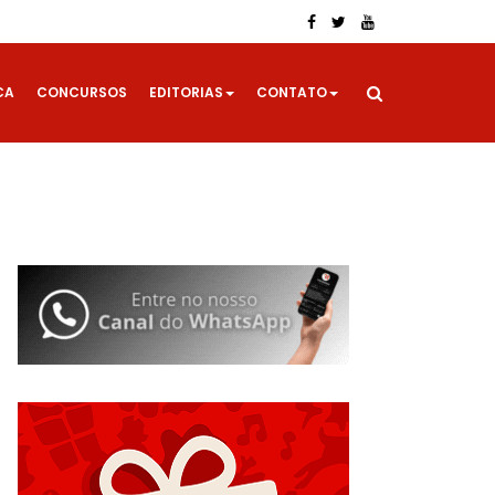
CA
CONCURSOS
EDITORIAS
CONTATO