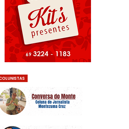
COLUNISTAS