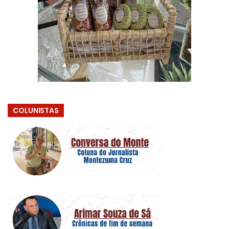
COLUNISTAS