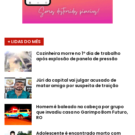
+ LIDAS DO MÊS
Cozinheira morre no 1º dia de trabalho
após explosão de panela de pressão
Júri da capital vai julgar acusado de
matar amigo por suspeita de traição
Homem é baleado na cabeça por grupo
que invadiu casa no Garimpo Bom Futuro,
RO
Adolescente é encontrado morto com