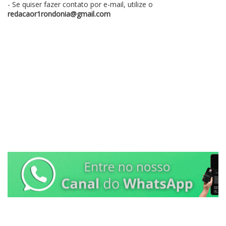
- Se quiser fazer contato por e-mail, utilize o
redacaor1rondonia@gmail.com