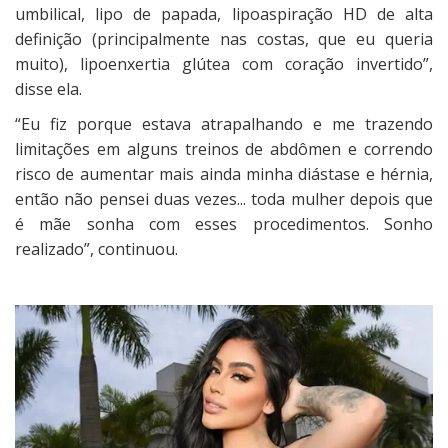
umbilical, lipo de papada, lipoaspiração HD de alta
definição (principalmente nas costas, que eu queria
muito), lipoenxertia glútea com coração invertido”,
disse ela.
“Eu fiz porque estava atrapalhando e me trazendo
limitações em alguns treinos de abdômen e correndo
risco de aumentar mais ainda minha diástase e hérnia,
então não pensei duas vezes... toda mulher depois que
é mãe sonha com esses procedimentos. Sonho
realizado”, continuou.