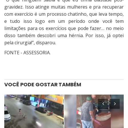
gravidez. Isso atinge muitas mulheres e pra recuperar
com exercício é um processo chatinho, que leva tempo,
e tudo isso logo em um período onde você tem
limitações para os exercícios que pode fazer… no meio
disso também descobri uma hérnia. Por isso, já optei
pela cirurgia!”, disparou.
FONTE - ASSESSORIA.
VOCÊ PODE GOSTAR TAMBÉM