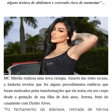
alguns treinos de abdômen e correndo risco de aumentar"...
MC Mirella realizou uma nova cirurgia. Através das redes sociais,
a funkeira revelou que fez alguns procedimentos estéticos que
foram motivados pelas transformações que ela notou em seu corpo
desde a gestação de sua filha de dois anos, Serena, fruto do
casamento com Dynho Alves.
“Fiz fechamento da diástase, retirada de hérnia