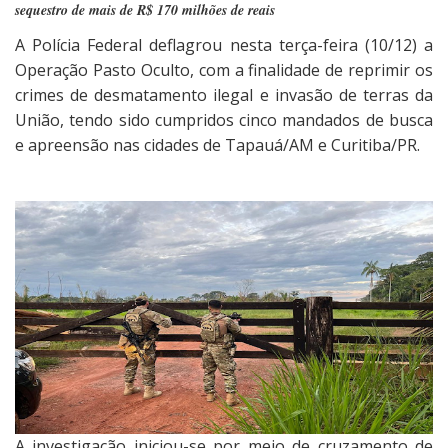
sequestro de mais de R$ 170 milhões de reais
A Polícia Federal deflagrou nesta terça-feira (10/12) a
Operação Pasto Oculto, com a finalidade de reprimir os
crimes de desmatamento ilegal e invasão de terras da
União, tendo sido cumpridos cinco mandados de busca
e apreensão nas cidades de Tapauá/AM e Curitiba/PR.
A investigação iniciou-se por meio de cruzamento de