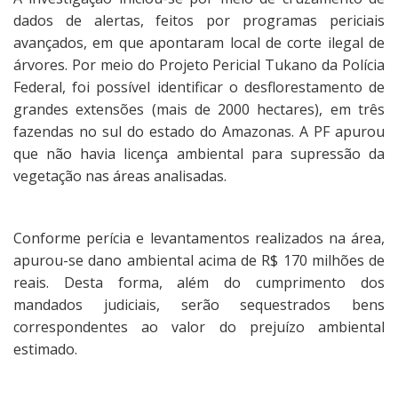
dados de alertas, feitos por programas periciais
avançados, em que apontaram local de corte ilegal de
árvores. Por meio do Projeto Pericial Tukano da Polícia
Federal, foi possível identificar o desflorestamento de
grandes extensões (mais de 2000 hectares), em três
fazendas no sul do estado do Amazonas. A PF apurou
que não havia licença ambiental para supressão da
vegetação nas áreas analisadas.
Conforme perícia e levantamentos realizados na área,
apurou-se dano ambiental acima de R$ 170 milhões de
reais. Desta forma, além do cumprimento dos
mandados judiciais, serão sequestrados bens
correspondentes ao valor do prejuízo ambiental
estimado.