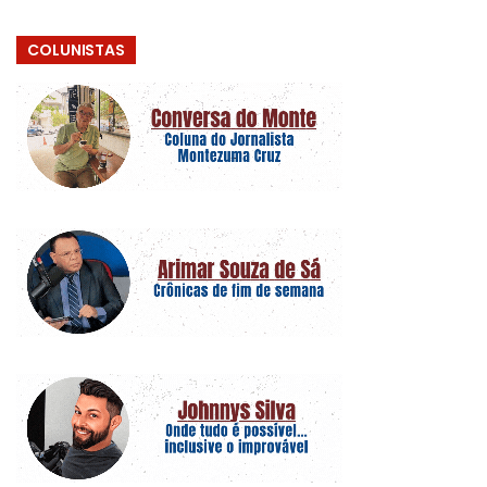
COLUNISTAS