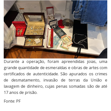
Durante a operação, foram apreendidas joias, uma
grande quantidade de esmeraldas e obras de artes com
certificados de autenticidade. São apurados os crimes
de desmatamento, invasão de terras da União e
lavagem de dinheiro, cujas penas somadas são de até
17 anos de prisão.
Fonte: PF