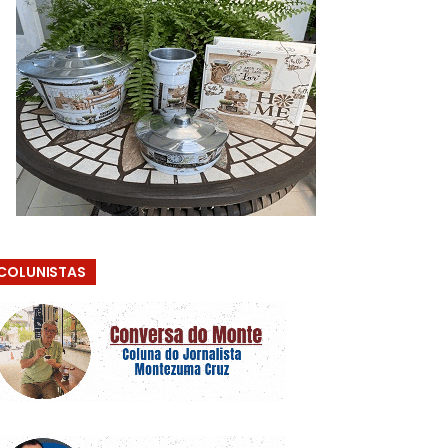
COLUNISTAS