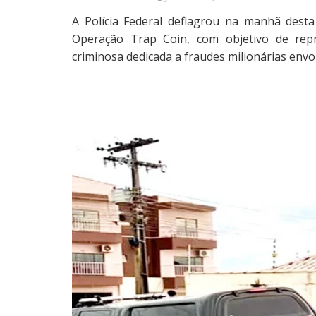
A Polícia Federal deflagrou na manhã desta 
Operação Trap Coin, com objetivo de repri
criminosa dedicada a fraudes milionárias envo