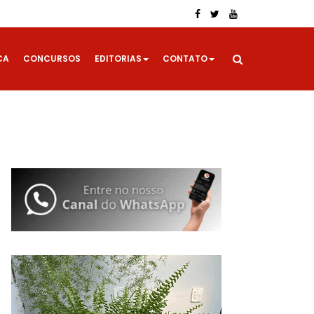
CA
CONCURSOS
EDITORIAS
CONTATO