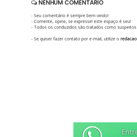
NENHUM COMENTÁRIO
- Seu comentário é sempre bem-vindo!
- Comente, opine, se expresse! este espaço é seu!
- Todos os conduzidos são tratados como suspeitos e
- Se quiser fazer contato por e-mail, utilize o
redacao